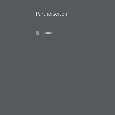
Partnerseiten:
Links