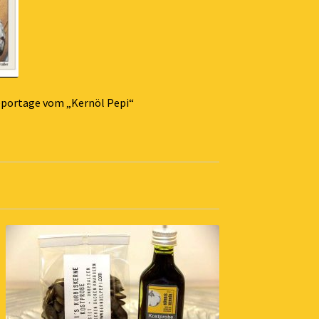
Reportage vom „Kernöl Pepi“