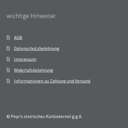
wichtige Hinweise:
AGB
Datenschutzbelehrung
Impressum
Widerrufsbelehrung
Informationen zu Zahlung und Versand
© Pepi's steirisches Kürbiskernöl g.g.A.