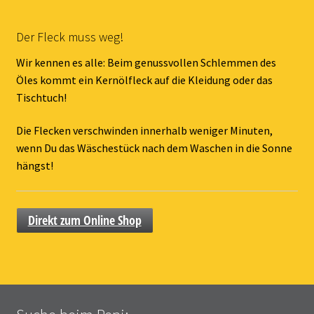
Der Fleck muss weg!
Wir kennen es alle: Beim genussvollen Schlemmen des
Öles kommt ein Kernölfleck auf die Kleidung oder das
Tischtuch!
Die Flecken verschwinden innerhalb weniger Minuten,
wenn Du das Wäschestück nach dem Waschen in die Sonne
hängst!
Direkt zum Online Shop