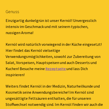
Genuss
Einzigartig dunkelgrün ist unser Kernöl! Unvergesslich
intensiv im Geschmack und mit seinem typischen,
nussigen Aroma!
Kernöl wird natürlich vorwiegend in der Küche eingesetzt!
Hier findet das Kernöl vielseitige
Verwendungsmöglichkeiten, sowohl zur Zubereitung von
Salat, Vorspeisen, Hauptspeisen und auch Desserts und
Kuchen! Besuche meine
Rezeptseite
und lass Dich
inspirieren!
Weiters findet Kernöl in der Medizin, Naturheilkunde und
Kosmetik seine Anwendungsbereiche! Im Kernöl sind
ungesättigte Fettsäuren enthalten, die für unseren
Stoffwechsel notwendig sind. Im Kernöl finden wir auch die