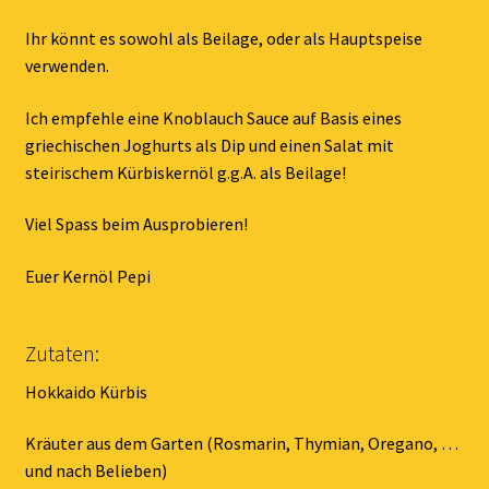
Ihr könnt es sowohl als Beilage, oder als Hauptspeise
verwenden.
Ich empfehle eine Knoblauch Sauce auf Basis eines
griechischen Joghurts als Dip und einen Salat mit
steirischem Kürbiskernöl g.g.A. als Beilage!
Viel Spass beim Ausprobieren!
Euer Kernöl Pepi
Zutaten:
Hokkaido Kürbis
Kräuter aus dem Garten (Rosmarin, Thymian, Oregano, …
und nach Belieben)