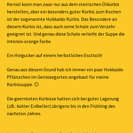
Kernöl kann man zwar nur aus dem steirischen Ölkürbis
herstellen, aber ein besonders guter Kürbis zum Kochen
ist der sogenannte Hokkaido Kürbis. Das Besondere an
diesem Kürbis ist, dass auch seine Schale zum Verzehr
geeignet ist. Und genau diese Schale verleiht der Suppe die
intensiv orange Farbe.
Ein Hingucker auf einem herbstlichen Esstisch!
Genau aus diesem Grund hab ich immer ein paar Hokkaido
Pflänzchen im Gemüsegarten angebaut für meine
Kürbissuppe. 🙂
Die geernteten Kürbisse halten sich bei guter Lagerung
(zB.: kühler Erdkeller) übrigens bis in den Frühling des
nächsten Jahres.