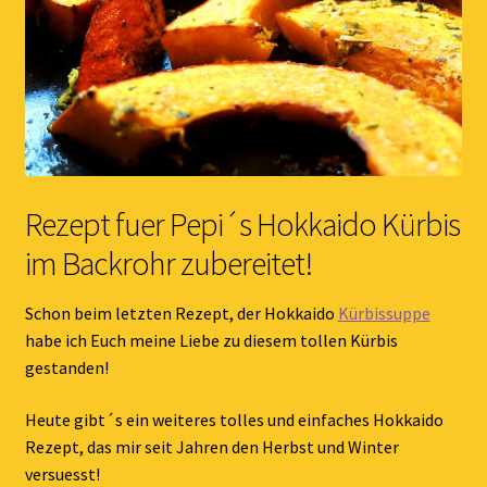
Rezept fuer Pepi´s Hokkaido Kürbis
im Backrohr zubereitet!
Schon beim letzten Rezept, der Hokkaido
Kürbissuppe
habe ich Euch meine Liebe zu diesem tollen Kürbis
gestanden!
Heute gibt´s ein weiteres tolles und einfaches Hokkaido
Rezept, das mir seit Jahren den Herbst und Winter
versuesst!