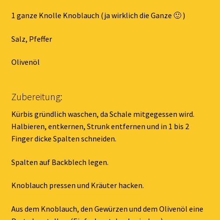
1 ganze Knolle Knoblauch (ja wirklich die Ganze 🙂 )
Salz, Pfeffer
Olivenöl
Zubereitung:
Kürbis gründlich waschen, da Schale mitgegessen wird.
Halbieren, entkernen, Strunk entfernen und in 1 bis 2
Finger dicke Spalten schneiden.
Spalten auf Backblech legen.
Knoblauch pressen und Kräuter hacken.
Aus dem Knoblauch, den Gewürzen und dem Olivenöl eine