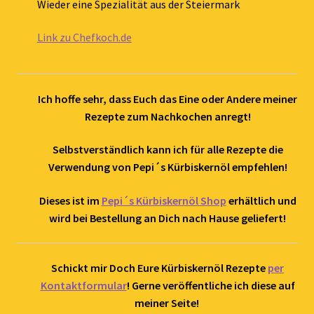
Wieder eine Spezialität aus der Steiermark
Link zu Chefkoch.de
Ich hoffe sehr, dass Euch das Eine oder Andere meiner
Rezepte zum Nachkochen anregt!
Selbstverständlich kann ich für alle Rezepte die
Verwendung von Pepi´s Kürbiskernöl empfehlen!
Dieses ist im
Pepi´s Kürbiskernöl Shop
erhältlich und
wird bei Bestellung an Dich nach Hause geliefert!
Schickt mir Doch Eure Kürbiskernöl Rezepte
per
Kontaktformular
! Gerne veröffentliche ich diese auf
meiner Seite!