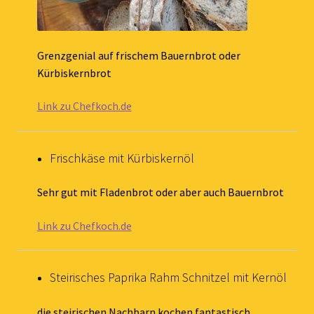
Grenzgenial auf frischem Bauernbrot oder
Kürbiskernbrot
Link zu Chefkoch.de
Frischkäse mit Kürbiskernöl
Sehr gut mit Fladenbrot oder aber auch Bauernbrot
Link zu Chefkoch.de
Steirisches Paprika Rahm Schnitzel mit Kernöl
die steirischen Nachbarn kochen fantastisch