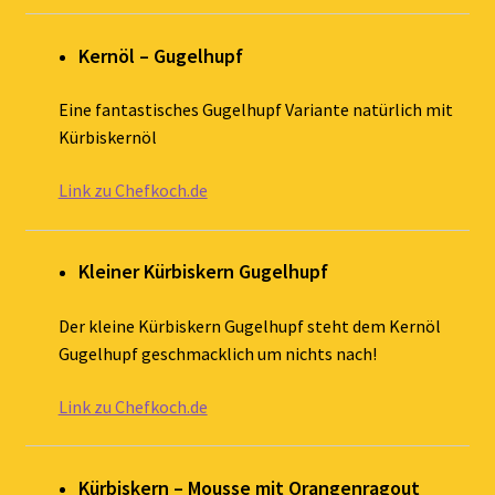
Kernöl – Gugelhupf
Eine fantastisches Gugelhupf Variante natürlich mit
Kürbiskernöl
Link zu Chefkoch.de
Kleiner Kürbiskern Gugelhupf
Der kleine Kürbiskern Gugelhupf steht dem Kernöl
Gugelhupf geschmacklich um nichts nach!
Link zu Chefkoch.de
Kürbiskern – Mousse mit Orangenragout