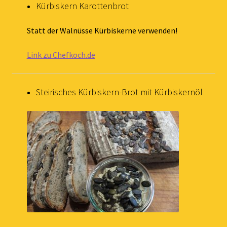
Kürbiskern Karottenbrot
Statt der Walnüsse Kürbiskerne verwenden!
Link zu Chefkoch.de
Steirisches Kürbiskern-Brot mit Kürbiskernöl