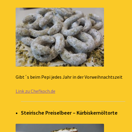
Gibt´s beim Pepi jedes Jahr in der Vorweihnachtszeit
Link zu Chefkoch.de
Steirische Preiselbeer – Kürbiskernöltorte