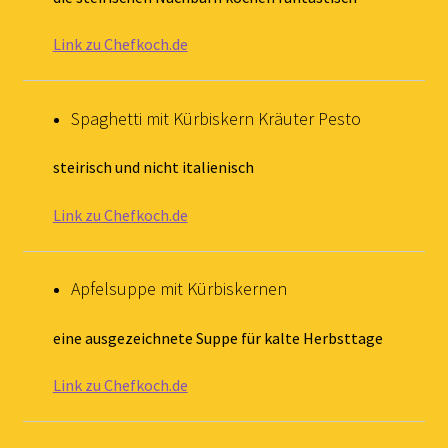
Link zu Chefkoch.de
Spaghetti mit Kürbiskern Kräuter Pesto
steirisch und nicht italienisch
Link zu Chefkoch.de
Apfelsuppe mit Kürbiskernen
eine ausgezeichnete Suppe für kalte Herbsttage
Link zu Chefkoch.de