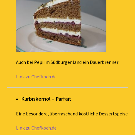
Auch bei Pepi im Südburgenland ein Dauerbrenner
Link zu Chefkoch.de
Kürbiskernöl – Parfait
Eine besondere, überraschend köstliche Dessertspeise
Link zu Chefkoch.de