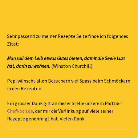
Sehr passend zu meiner Rezepte Seite finde ich folgendes
Zitat:
Man soll dem Leib etwas Gutes bieten, damit die Seele Lust
hat, darin zu wohnen.
(Winston Churchill)
Pepi wünscht allen Besuchern viel Spass beim Schmöckern
in den Rezepten.
Ein grosser Dank gilt an dieser Stelle unserem Partner
Chefkoch.de
, der mir die Verlinkung auf viele seiner
Rezepte genehmigt hat. Vielen Dank!