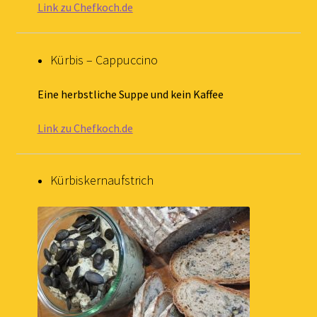
Link zu Chefkoch.de
Kürbis – Cappuccino
Eine herbstliche Suppe und kein Kaffee
Link zu Chefkoch.de
Kürbiskernaufstrich