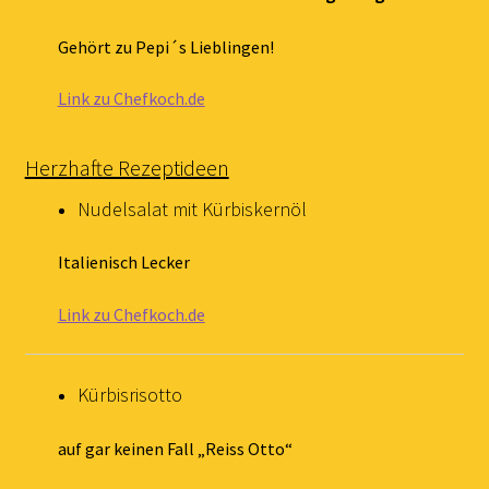
Gehört zu Pepi´s Lieblingen!
Link zu Chefkoch.de
Herzhafte Rezeptideen
Nudelsalat mit Kürbiskernöl
Italienisch Lecker
Link zu Chefkoch.de
Kürbisrisotto
auf gar keinen Fall „Reiss Otto“