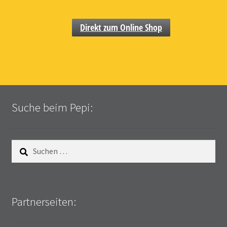
Direkt zum Online Shop
Suche beim Pepi:
Suchen
nach:
Partnerseiten: