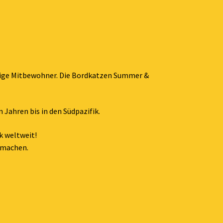
inige Mitbewohner. Die Bordkatzen Summer &
Jahren bis in den Südpazifik.
k weltweit!
machen.