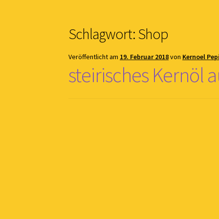
Schlagwort:
Shop
Veröffentlicht am
19. Februar 2018
von
Kernoel Pep
steirisches Kernöl a