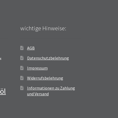
wichtige Hinweise:
AGB
Datenschutzbelehrung
ag
Impressum
Widerrufsbelehrung
Informationen zu Zahlung
öl
und Versand