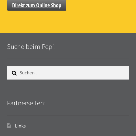
Direkt zum Online Shop
Suche beim Pepi:
Suchen
nach:
Partnerseiten:
Links