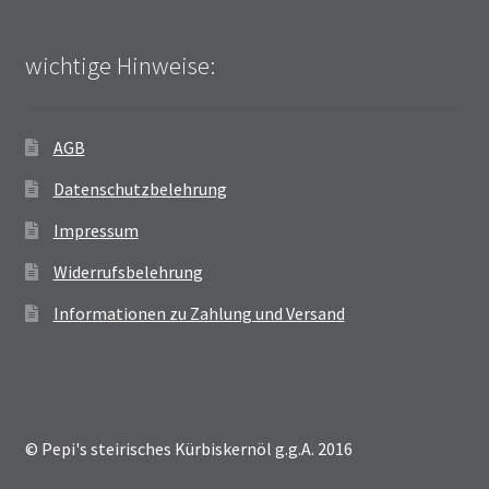
wichtige Hinweise:
AGB
Datenschutzbelehrung
Impressum
Widerrufsbelehrung
Informationen zu Zahlung und Versand
© Pepi's steirisches Kürbiskernöl g.g.A. 2016