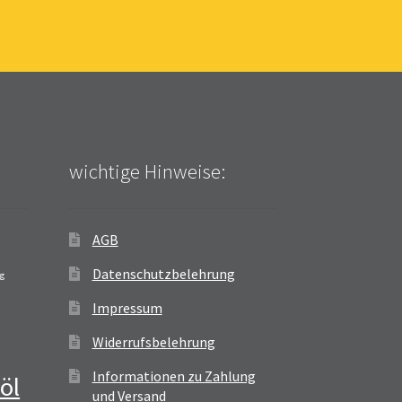
wichtige Hinweise:
AGB
Datenschutzbelehrung
ag
Impressum
Widerrufsbelehrung
Informationen zu Zahlung
öl
und Versand