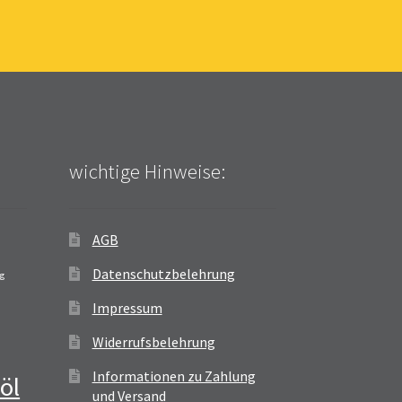
wichtige Hinweise:
AGB
Datenschutzbelehrung
ag
Impressum
Widerrufsbelehrung
Informationen zu Zahlung
öl
und Versand