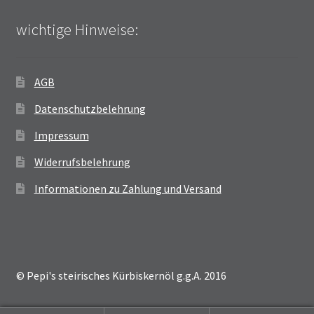
wichtige Hinweise:
AGB
Datenschutzbelehrung
Impressum
Widerrufsbelehrung
Informationen zu Zahlung und Versand
© Pepi's steirisches Kürbiskernöl g.g.A. 2016