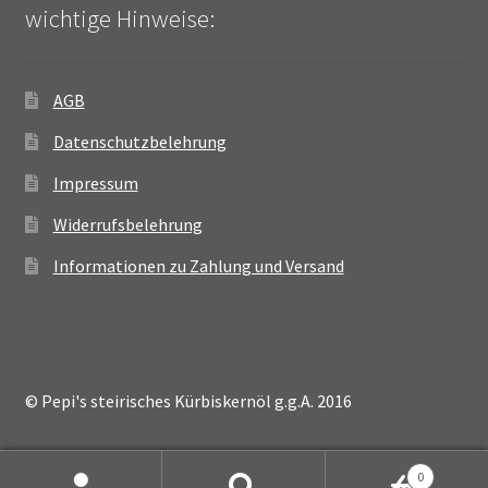
wichtige Hinweise:
AGB
Datenschutzbelehrung
Impressum
Widerrufsbelehrung
Informationen zu Zahlung und Versand
© Pepi's steirisches Kürbiskernöl g.g.A. 2016
0