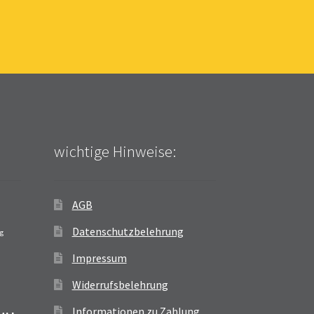
wichtige Hinweise:
AGB
Datenschutzbelehrung
ag
Impressum
Widerrufsbelehrung
Informationen zu Zahlung