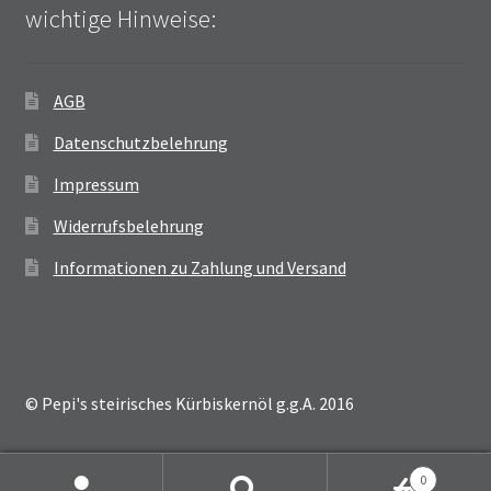
wichtige Hinweise:
AGB
Datenschutzbelehrung
Impressum
Widerrufsbelehrung
Informationen zu Zahlung und Versand
© Pepi's steirisches Kürbiskernöl g.g.A. 2016
0