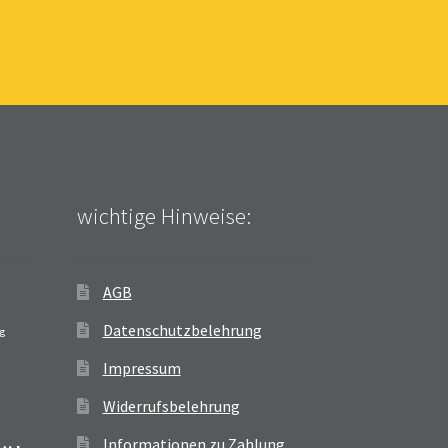
wichtige Hinweise:
AGB
Datenschutzbelehrung
ag
Impressum
Widerrufsbelehrung
Informationen zu Zahlung