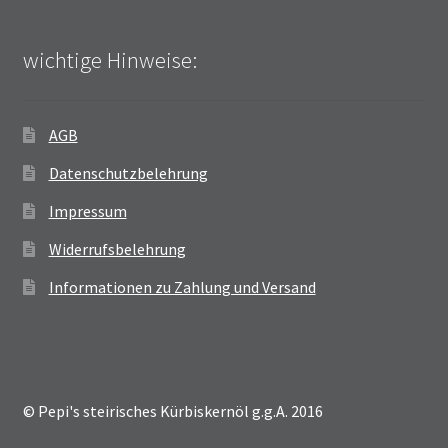
wichtige Hinweise:
AGB
Datenschutzbelehrung
Impressum
Widerrufsbelehrung
Informationen zu Zahlung und Versand
© Pepi's steirisches Kürbiskernöl g.g.A. 2016