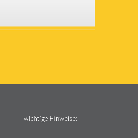
wichtige Hinweise: