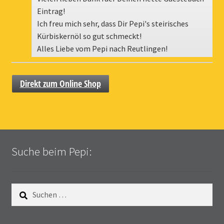
Eintrag!
Ich freu mich sehr, dass Dir Pepi's steirisches
Kürbiskernöl so gut schmeckt!
Alles Liebe vom Pepi nach Reutlingen!
Direkt zum Online Shop
Suche beim Pepi:
Suchen
nach: