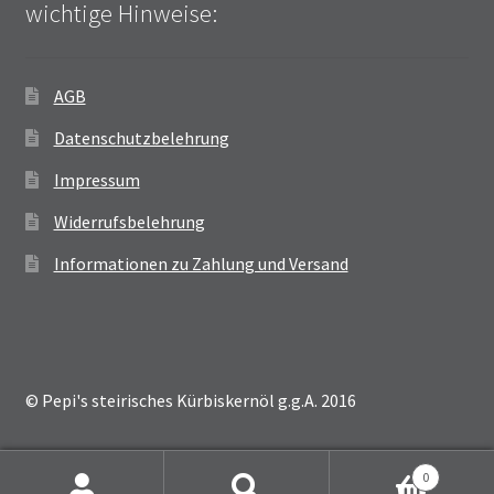
wichtige Hinweise:
AGB
Datenschutzbelehrung
Impressum
Widerrufsbelehrung
Informationen zu Zahlung und Versand
© Pepi's steirisches Kürbiskernöl g.g.A. 2016
0