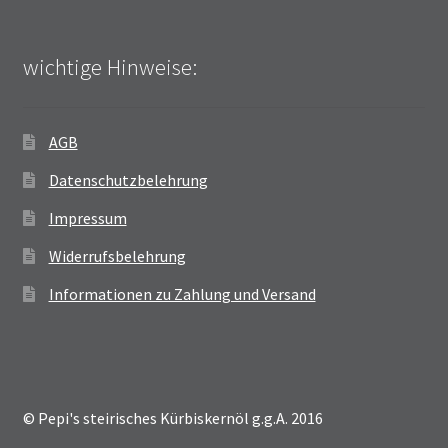
wichtige Hinweise:
AGB
Datenschutzbelehrung
Impressum
Widerrufsbelehrung
Informationen zu Zahlung und Versand
© Pepi's steirisches Kürbiskernöl g.g.A. 2016