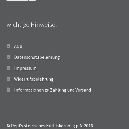
wichtige Hinweise:
AGB
Datenschutzbelehrung
Impressum
Widerrufsbelehrung
Informationen zu Zahlung und Versand
© Pepi's steirisches Kürbiskernöl g.g.A. 2016