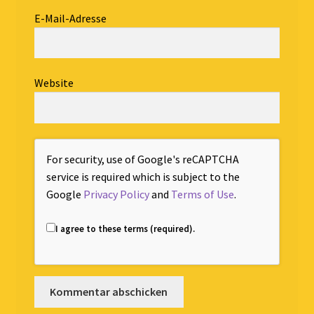
E-Mail-Adresse
Website
For security, use of Google's reCAPTCHA
service is required which is subject to the
Google
Privacy Policy
and
Terms of Use
.
I agree to these terms (required).