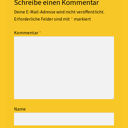
Schreibe einen Kommentar
Deine E-Mail-Adresse wird nicht veröffentlicht.
Erforderliche Felder sind mit
*
markiert
Kommentar
*
Name