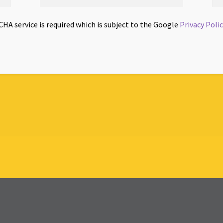
CHA service is required which is subject to the Google
Privacy Poli