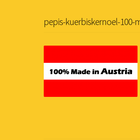
pepis-kuerbiskernoel-100-m