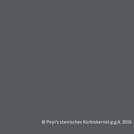
© Pepi's steirisches Kürbiskernöl g.g.A. 2016