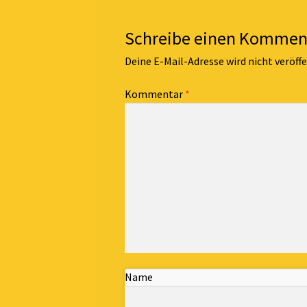
Schreibe einen Kommen
Deine E-Mail-Adresse wird nicht veröffe
Kommentar
*
Name