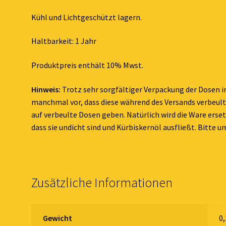
Kühl und Lichtgeschützt lagern.
Haltbarkeit: 1 Jahr
Produktpreis enthält 10% Mwst.
Hinweis:
Trotz sehr sorgfältiger Verpackung der Dosen 
manchmal vor, dass diese während des Versands verbeult
auf verbeulte Dosen geben. Natürlich wird die Ware erset
dass sie undicht sind und Kürbiskernöl ausfließt. Bitte u
Zusätzliche Informationen
Gewicht
0,