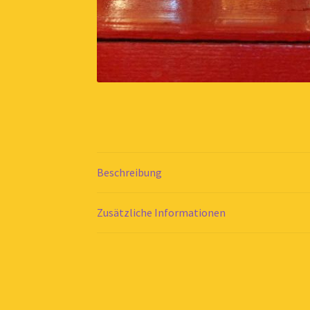
Beschreibung
Zusätzliche Informationen