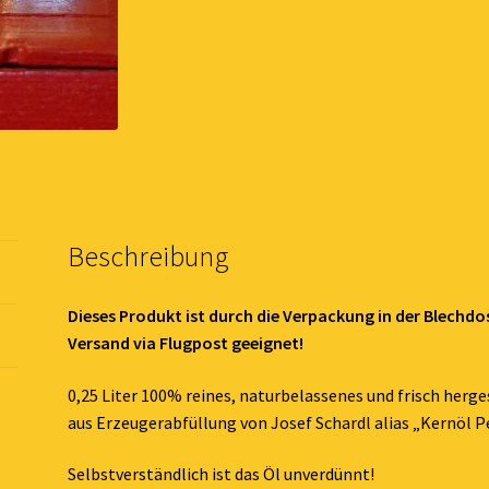
Beschreibung
Dieses Produkt ist durch die Verpackung in der Blechdo
Versand via Flugpost geeignet!
0,25 Liter 100% reines, naturbelassenes und frisch herges
aus Erzeugerabfüllung von Josef Schardl alias „Kernöl P
Selbstverständlich ist das Öl unverdünnt!