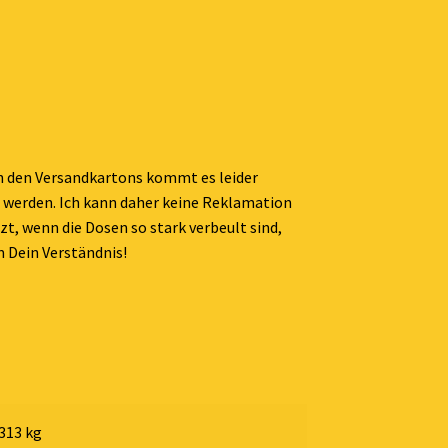
in den Versandkartons kommt es leider
 werden. Ich kann daher keine Reklamation
zt, wenn die Dosen so stark verbeult sind,
m Dein Verständnis!
313 kg