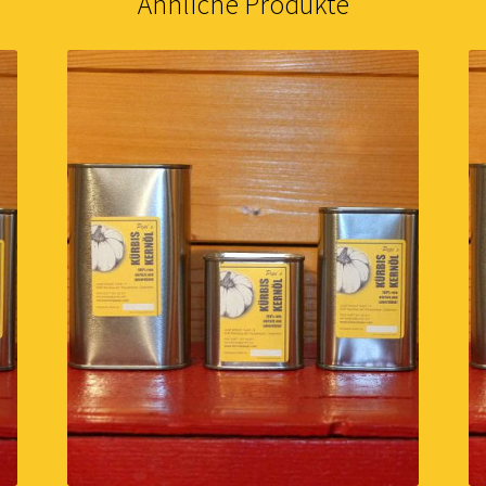
Ähnliche Produkte