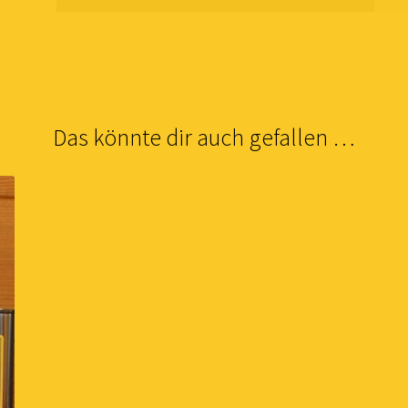
Das könnte dir auch gefallen …