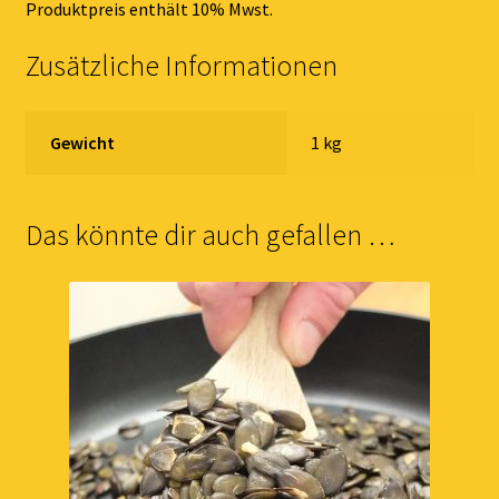
Produktpreis enthält 10% Mwst.
Zusätzliche Informationen
Gewicht
1 kg
Das könnte dir auch gefallen …