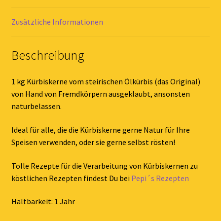
Zusätzliche Informationen
Beschreibung
1 kg Kürbiskerne vom steirischen Ölkürbis (das Original)
von Hand von Fremdkörpern ausgeklaubt, ansonsten
naturbelassen.
Ideal für alle, die die Kürbiskerne gerne Natur für Ihre
Speisen verwenden, oder sie gerne selbst rösten!
Tolle Rezepte für die Verarbeitung von Kürbiskernen zu
köstlichen Rezepten findest Du bei
Pepi´s Rezepten
Haltbarkeit: 1 Jahr