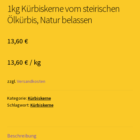
1kg Kürbiskerne vom steirischen
Ölkürbis, Natur belassen
13,60
€
13,60
€
/
kg
zzgl.
Versandkosten
Kategorie:
Kürbiskerne
Schlagwort:
Kürbiskerne
Beschreibung