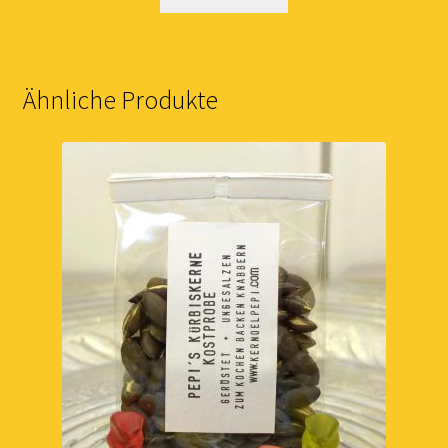
Ähnliche Produkte