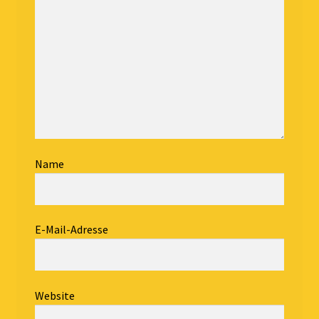
Name
E-Mail-Adresse
Website