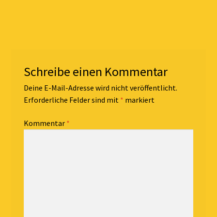
Schreibe einen Kommentar
Deine E-Mail-Adresse wird nicht veröffentlicht.
Erforderliche Felder sind mit
*
markiert
Kommentar
*