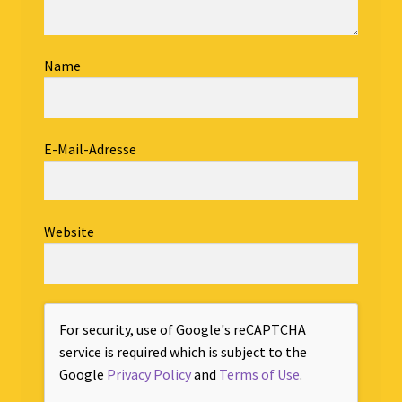
Name
E-Mail-Adresse
Website
For security, use of Google's reCAPTCHA
service is required which is subject to the
Google
Privacy Policy
and
Terms of Use
.