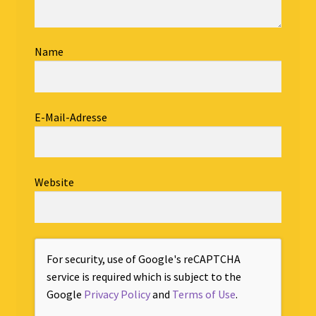
Name
E-Mail-Adresse
Website
For security, use of Google's reCAPTCHA
service is required which is subject to the
Google
Privacy Policy
and
Terms of Use
.