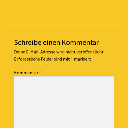
Schreibe einen Kommentar
Deine E-Mail-Adresse wird nicht veröffentlicht.
Erforderliche Felder sind mit
*
markiert
Kommentar
*