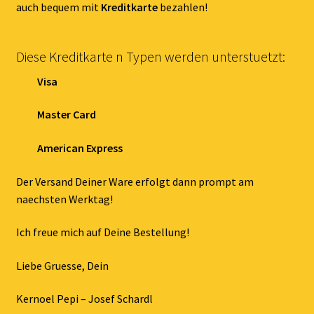
auch bequem mit
Kreditkarte
bezahlen!
Diese Kreditkarte n Typen werden unterstuetzt:
Visa
Master Card
American Express
Der Versand Deiner Ware erfolgt dann prompt am
naechsten Werktag!
Ich freue mich auf Deine Bestellung!
Liebe Gruesse, Dein
Kernoel Pepi – Josef Schardl