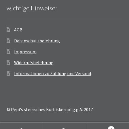
wichtige Hinweise:
AGB
Datenschutzbelehrung
Impressum
Widerrufsbelehrung
Informationen zu Zahlung und Versand
© Pepi's steirisches Kürbiskernöl g.g.A. 2017