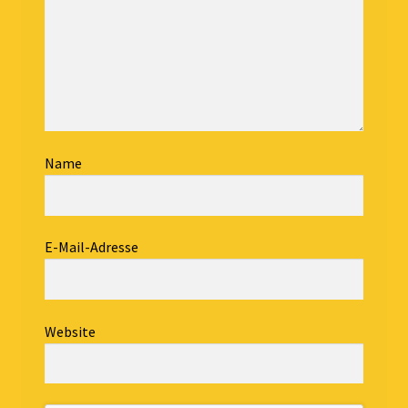
Name
E-Mail-Adresse
Website