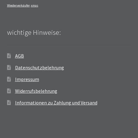
Wiederverkäufer
xmas
wichtige Hinweise:
AGB
Datenschutzbelehrung
Impressum
Widerrufsbelehrung
Informationen zu Zahlung und Versand