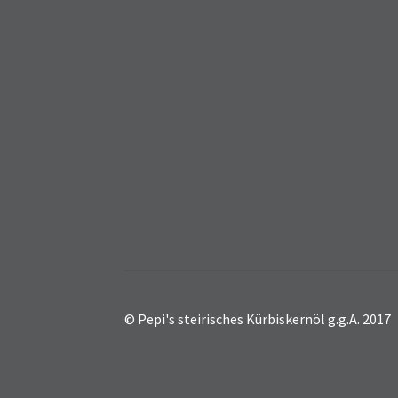
© Pepi's steirisches Kürbiskernöl g.g.A. 2017