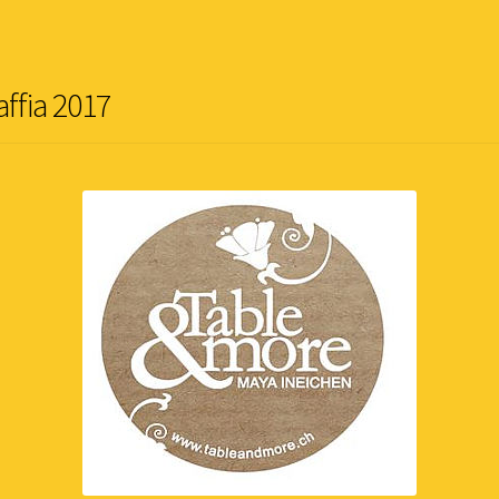
affia 2017