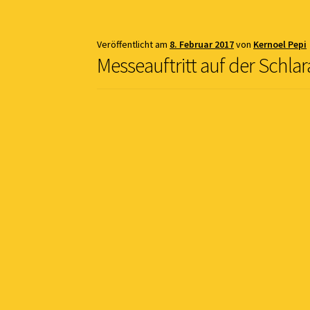
Veröffentlicht am
8. Februar 2017
von
Kernoel Pepi
Messeauftritt auf der Schlar