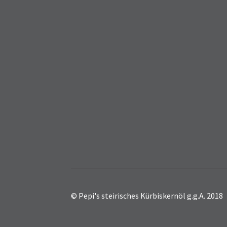
© Pepi's steirisches Kürbiskernöl g.g.A. 2018