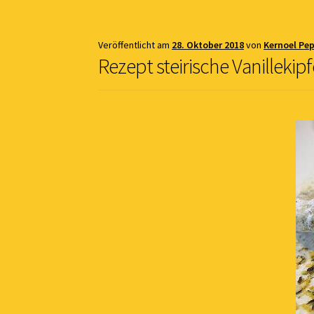
Veröffentlicht am
28. Oktober 2018
von
Kernoel Pep
Rezept steirische Vanillekipf