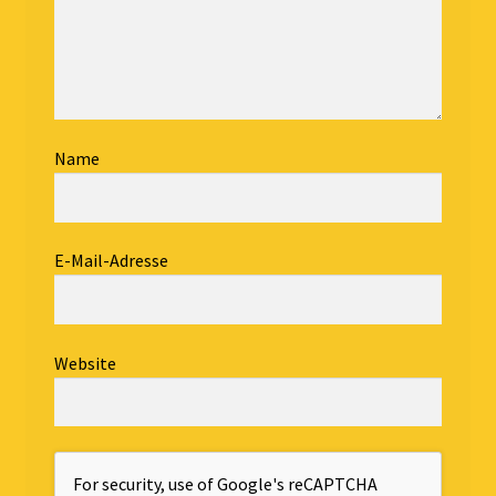
Name
E-Mail-Adresse
Website
For security, use of Google's reCAPTCHA