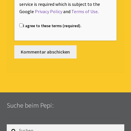
service is required which is subject to the
Google
Privacy Policy
and
Terms of Use
.
I agree to these terms (required).
Suche beim Pepi:
Suchen