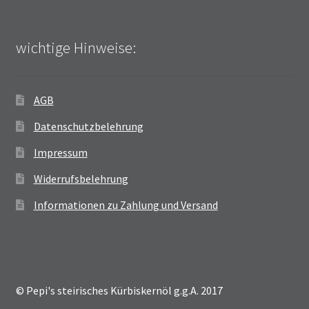
wichtige Hinweise:
AGB
Datenschutzbelehrung
Impressum
Widerrufsbelehrung
Informationen zu Zahlung und Versand
© Pepi's steirisches Kürbiskernöl g.g.A. 2017