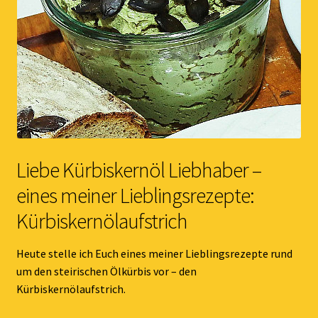
Liebe Kürbiskernöl Liebhaber –
eines meiner Lieblingsrezepte:
Kürbiskernölaufstrich
Heute stelle ich Euch eines meiner Lieblingsrezepte rund
um den steirischen Ölkürbis vor – den
Kürbiskernölaufstrich.