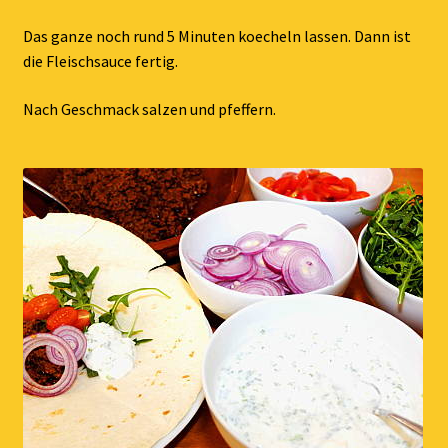
Das ganze noch rund 5 Minuten koecheln lassen. Dann ist
die Fleischsauce fertig.
Nach Geschmack salzen und pfeffern.