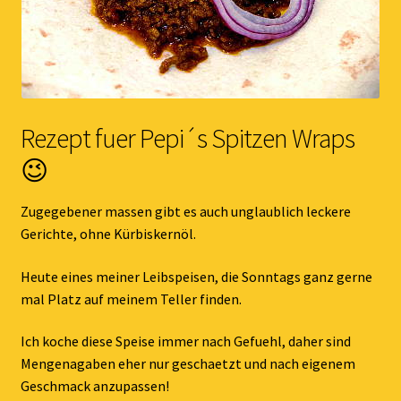
Rezept fuer Pepi´s Spitzen Wraps
😉
Zugegebener massen gibt es auch unglaublich leckere
Gerichte, ohne Kürbiskernöl.
Heute eines meiner Leibspeisen, die Sonntags ganz gerne
mal Platz auf meinem Teller finden.
Ich koche diese Speise immer nach Gefuehl, daher sind
Mengenagaben eher nur geschaetzt und nach eigenem
Geschmack anzupassen!