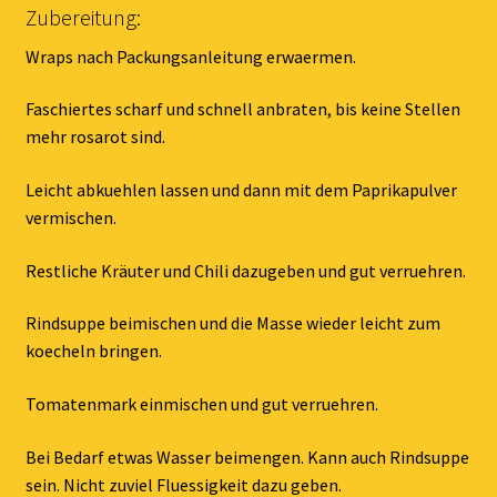
Zubereitung:
Wraps nach Packungsanleitung erwaermen.
Faschiertes scharf und schnell anbraten, bis keine Stellen
mehr rosarot sind.
Leicht abkuehlen lassen und dann mit dem Paprikapulver
vermischen.
Restliche Kräuter und Chili dazugeben und gut verruehren.
Rindsuppe beimischen und die Masse wieder leicht zum
koecheln bringen.
Tomatenmark einmischen und gut verruehren.
Bei Bedarf etwas Wasser beimengen. Kann auch Rindsuppe
sein. Nicht zuviel Fluessigkeit dazu geben.