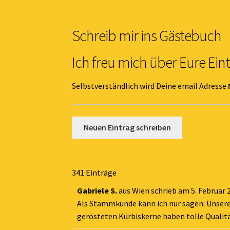
Schreib mir ins Gästebuch
Ich freu mich über Eure Ein
Selbstverständlich wird Deine email Adresse
341 Einträge
Gabriele S.
aus
Wien
schrieb am
5. Februar 
Als Stammkunde kann ich nur sagen: Unsere 
gerösteten Kürbiskerne haben tolle Qualitä